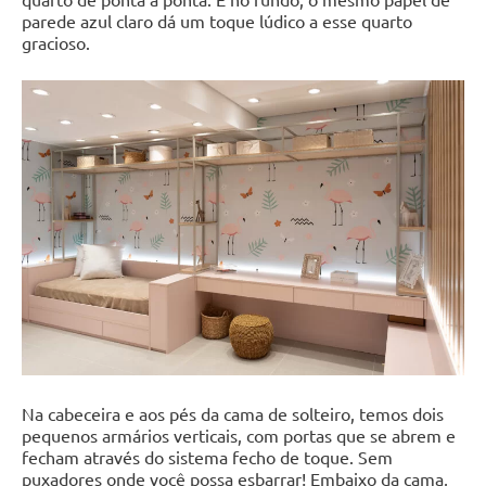
parede azul claro dá um toque lúdico a esse quarto
gracioso.
Na cabeceira e aos pés da cama de solteiro, temos dois
pequenos armários verticais, com portas que se abrem e
fecham através do sistema fecho de toque. Sem
puxadores onde você possa esbarrar! Embaixo da cama,