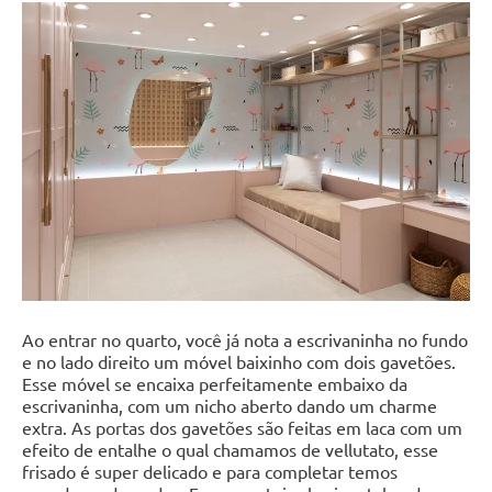
Ao entrar no quarto, você já nota a escrivaninha no fundo
e no lado direito um móvel baixinho com dois gavetões.
Esse móvel se encaixa perfeitamente embaixo da
escrivaninha, com um nicho aberto dando um charme
extra. As portas dos gavetões são feitas em laca com um
efeito de entalhe o qual chamamos de vellutato, esse
frisado é super delicado e para completar temos