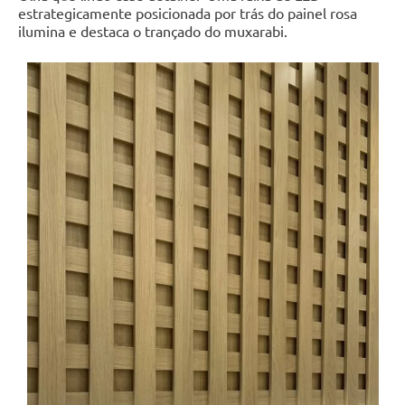
estrategicamente posicionada por trás do painel rosa
ilumina e destaca o trançado do muxarabi.