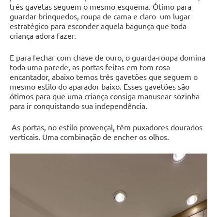
três gavetas seguem o mesmo esquema. Ótimo para
guardar brinquedos, roupa de cama e claro um lugar
estratégico para esconder aquela bagunça que toda
criança adora fazer.
E para fechar com chave de ouro, o guarda-roupa domina
toda uma parede, as portas feitas em tom rosa
encantador, abaixo temos três gavetões que seguem o
mesmo estilo do aparador baixo. Esses gavetões são
ótimos para que uma criança consiga manusear sozinha
para ir conquistando sua independência.
As portas, no estilo provençal, têm puxadores dourados
verticais. Uma combinação de encher os olhos.