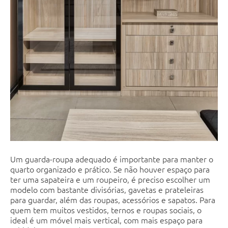
Um guarda-roupa adequado é importante para manter o
quarto organizado e prático. Se não houver espaço para
ter uma sapateira e um roupeiro, é preciso escolher um
modelo com bastante divisórias, gavetas e prateleiras
para guardar, além das roupas, acessórios e sapatos. Para
quem tem muitos vestidos, ternos e roupas sociais, o
ideal é um móvel mais vertical, com mais espaço para