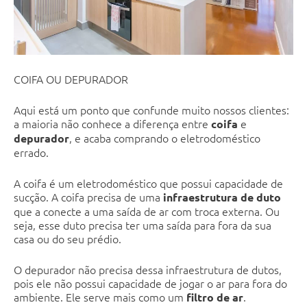
COIFA OU DEPURADOR
Aqui está um ponto que confunde muito nossos clientes:
a maioria não conhece a diferença entre
e
coifa
, e acaba comprando o eletrodoméstico
depurador
errado.
A coifa é um eletrodoméstico que possui capacidade de
sucção. A coifa precisa de uma
infraestrutura de duto
que a conecte a uma saída de ar com troca externa. Ou
seja, esse duto precisa ter uma saída para fora da sua
casa ou do seu prédio.
O depurador não precisa dessa infraestrutura de dutos,
pois ele não possui capacidade de jogar o ar para fora do
ambiente. Ele serve mais como um
.
filtro de ar