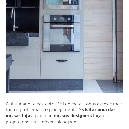
Outra maneira bastante fácil de evitar todos esses e mais
tantos problemas de planejamento é
visitar uma das
, para que
façam o
nossas lojas
nossos designers
projeto dos seus móveis planejados!