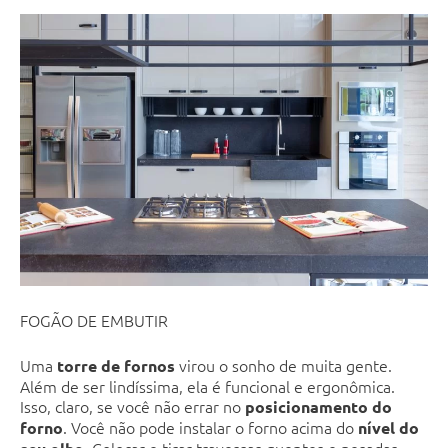
FOGÃO DE EMBUTIR
Uma
virou o sonho de muita gente.
torre de fornos
Além de ser lindíssima, ela é funcional e ergonômica.
Isso, claro, se você não errar no
posicionamento do
. Você não pode instalar o forno acima do
forno
nível do