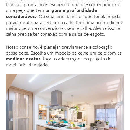
bancada pronta, mas esquecem que o escorredor inox é
uma peça que tem
largura e profundidade
. Ou seja, uma bancada que foi planejada
consideráveis
previamente para receber a calha terá uma profundidade
maior que uma convencional, sem a calha. Além disso, a
calha precisa ter conexão com a saída de esgoto.
Nosso conselho, é planejar previamente a colocação
dessa peça. Escolha um modelo de calha úmida e com as
, faça as adequações do projeto do
medidas exatas
mobiliário planejado.