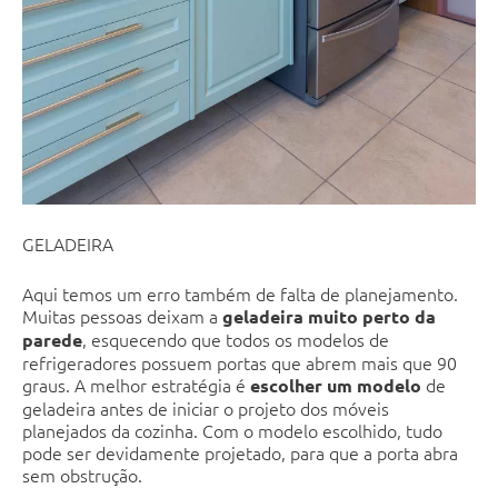
GELADEIRA
Aqui temos um erro também de falta de planejamento.
Muitas pessoas deixam a
geladeira muito perto da
, esquecendo que todos os modelos de
parede
refrigeradores possuem portas que abrem mais que 90
graus. A melhor estratégia é
de
escolher um modelo
geladeira antes de iniciar o projeto dos móveis
planejados da cozinha. Com o modelo escolhido, tudo
pode ser devidamente projetado, para que a porta abra
sem obstrução.