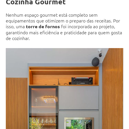
Cozinha Gourmet
Nenhum espaço gourmet está completo sem
equipamentos que otimizem o preparo das receitas. Por
isso, uma
foi incorporada ao projeto,
torre de fornos
garantindo mais eficiência e praticidade para quem gosta
de cozinhar.