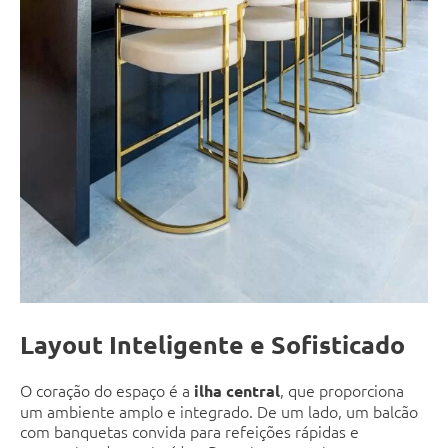
Layout Inteligente e Sofisticado
O coração do espaço é a
, que proporciona
ilha central
um ambiente amplo e integrado. De um lado, um balcão
com banquetas convida para refeições rápidas e