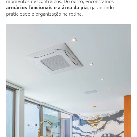
momentos descontraídos. Do outro, encontramos
, garantindo
armários funcionais e a área da pia
praticidade e organização na rotina.