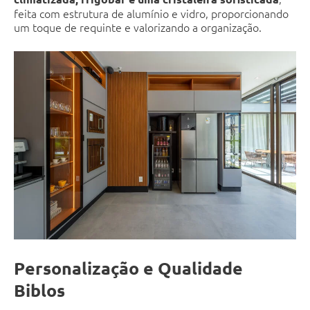
feita com estrutura de alumínio e vidro, proporcionando
um toque de requinte e valorizando a organização.
Personalização e Qualidade
Biblos