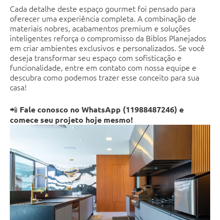
Cada detalhe deste espaço gourmet foi pensado para
oferecer uma experiência completa. A combinação de
materiais nobres, acabamentos premium e soluções
inteligentes reforça o compromisso da Biblos Planejados
em criar ambientes exclusivos e personalizados. Se você
deseja transformar seu espaço com sofisticação e
funcionalidade, entre em contato com nossa equipe e
descubra como podemos trazer esse conceito para sua
casa!
📲
Fale conosco no WhatsApp (11988487246) e
comece seu projeto hoje mesmo!