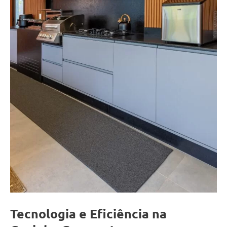
Tecnologia e Eficiência na