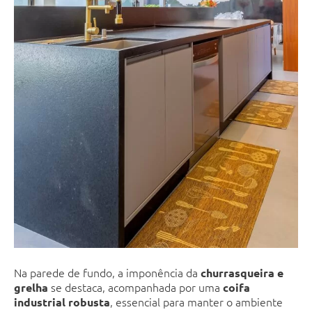
Na parede de fundo, a imponência da
churrasqueira e
se destaca, acompanhada por uma
grelha
coifa
, essencial para manter o ambiente
industrial robusta