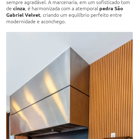
sempre agradável. A marcenaria, em um sofisticado tom
de
, é harmonizada com a atemporal
cinza
pedra São
, criando um equilíbrio perfeito entre
Gabriel Velvet
modernidade e aconchego.