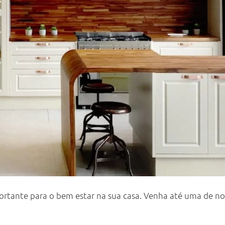
rtante para o bem estar na sua casa. Venha até uma de nos