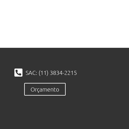
SAC: (11) 3834-2215
Orçamento