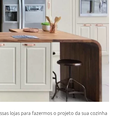
sas lojas para fazermos o projeto da sua cozinha