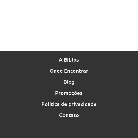
A Biblos
Onde Encontrar
Blog
Promoções
Política de privacidade
Contato