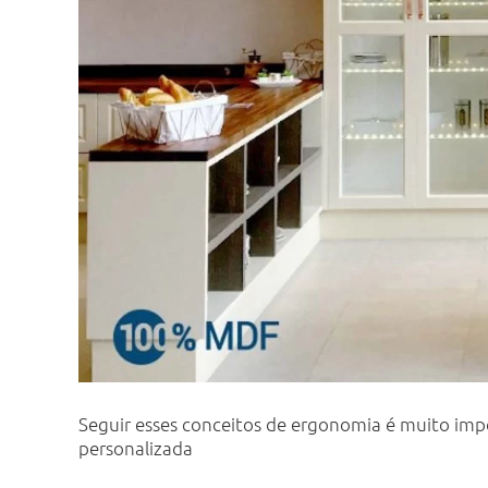
Seguir esses conceitos de ergonomia é muito impo
personalizada