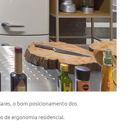
lares, o bom posicionamento dos
os de ergonomia residencial.