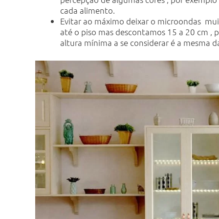
cada alimento.
Evitar ao máximo deixar o microondas muit
até o piso mas descontamos 15 a 20 cm , po
altura mínima a se considerar é a mesma d