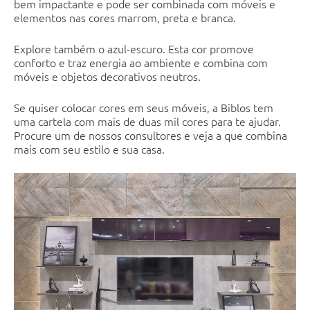
bem impactante e pode ser combinada com móveis e
elementos nas cores marrom, preta e branca.
Explore também o azul-escuro. Esta cor promove
conforto e traz energia ao ambiente e combina com
móveis e objetos decorativos neutros.
Se quiser colocar cores em seus móveis, a Biblos tem
uma cartela com mais de duas mil cores para te ajudar.
Procure um de nossos consultores e veja a que combina
mais com seu estilo e sua casa.