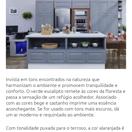
Invista em tons encontrados na natureza que
harmonizam o ambiente e promovem tranquilidade e
conforto. O verde eucalipto remete às cores da floresta e
passa a
sensação de um refúgio acolhedor. Associado
com as cores bege e castanho imprime uma essência
aconchegante. Se for usado com tons mais escuros, dá
um ar moderno e requintado ao ambiente.
Com tonalidade puxada para o terroso, a cor alaranjada é