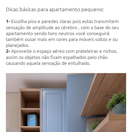
Dicas básicas para apartamento pequeno:
Escolha piso e paredes claras pois estas transmitem
1-
sensação de amplitude ao cérebro , com a base do seu
apartamento sendo tons neutros você conseguirá
também ousar mais em cores para móveis soltos e ou
planejados.
Aproveite o espaço aéreo com prateleiras e nichos,
2-
assim os objetos não ficam espalhados pelo chão
causando aquela sensação de entulhado.