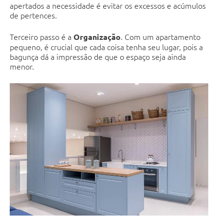
apertados a necessidade é evitar os excessos e acúmulos
de pertences.
Terceiro passo é a
. Com um apartamento
Organização
pequeno, é crucial que cada coisa tenha seu lugar, pois a
bagunça dá a impressão de que o espaço seja ainda
menor.