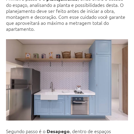
do espaço, analisando a planta e possibilidades desta. O
planejamento deve ser feito antes de iniciar a obra,
montagem e decoração. Com esse cuidado você garante
que aproveitará ao máximo a metragem total do
apartamento.
Segundo passo é o
, dentro de espaços
Desapego