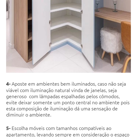
Aposte em ambientes bem iluminados, caso não seja
4-
viável com iluminação natural vinda de janelas, seja
generoso com lâmpadas espalhadas pelos cômodos,
evite deixar somente um ponto central no ambiente pois
esta composição de iluminação dá uma sensação de
diminuir o ambiente.
Escolha móveis com tamanhos compatíveis ao
5-
apartamento, levando sempre em consideração o espaço