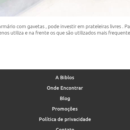
rmário com gavetas , pode investir em prateleiras livres . 
nos utiliza e na frente os que são utilizados mais frequent
A Biblos
Onde Encontrar
Blog
Promoções
Política de privacidade
Contato