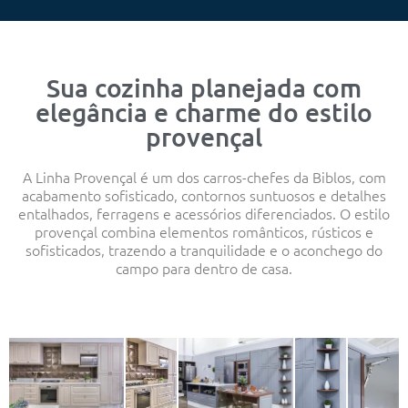
Sua cozinha planejada com
elegância e charme do estilo
provençal
A Linha Provençal é um dos carros-chefes da Biblos, com
acabamento sofisticado, contornos suntuosos e detalhes
entalhados, ferragens e acessórios diferenciados. O estilo
provençal combina elementos românticos, rústicos e
sofisticados, trazendo a tranquilidade e o aconchego do
campo para dentro de casa.