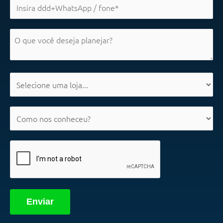
Enviar