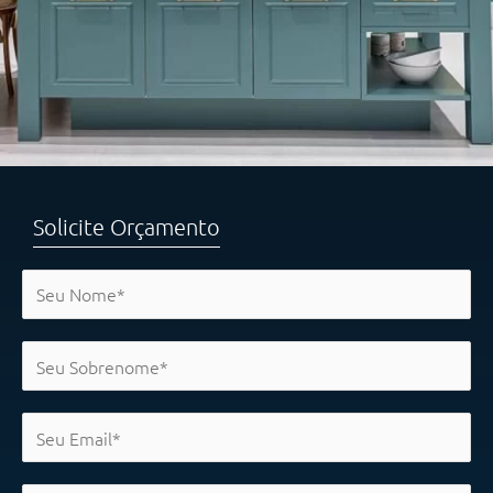
Solicite Orçamento