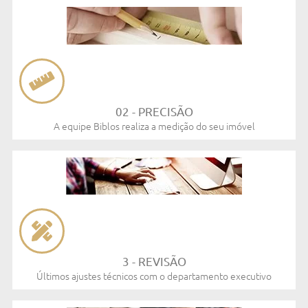
02 - PRECISÃO​
A equipe Biblos realiza a medição do seu imóvel
3 - REVISÃO​
Últimos ajustes técnicos com o departamento executivo