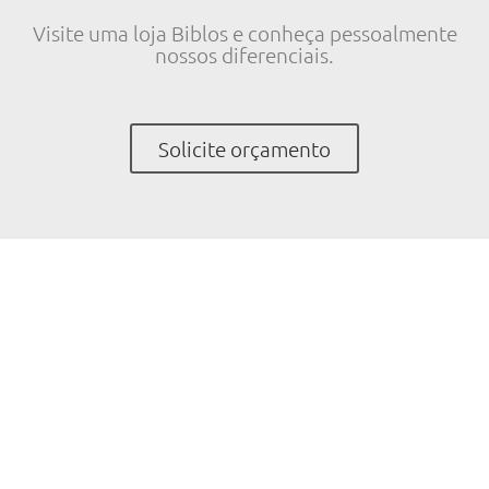
Visite uma loja Biblos e conheça pessoalmente
nossos diferenciais.
Solicite orçamento