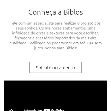
Conheça a Biblos
Fale com um especialista para realizar o projeto dos
seus sonhos. Os melhores acabamentos, uma
infinidade de cores e texturas para você escolher,
ferragens e acessórios importados da mais alta
qualidade. Facilidade no pagamento em até 10X sem
juros. Venha para Biblos!
Solicite orçamento