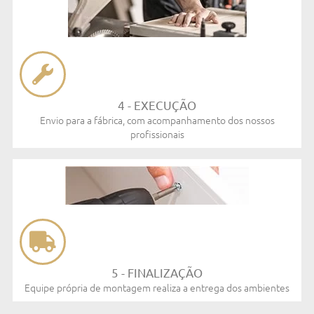
4 - EXECUÇÃO​
Envio para a fábrica, com acompanhamento dos nossos
profissionais
5 - FINALIZAÇÃO​
Equipe própria de montagem realiza a entrega dos ambientes