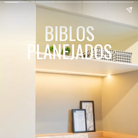
BIBLOS
PLANEJADOS