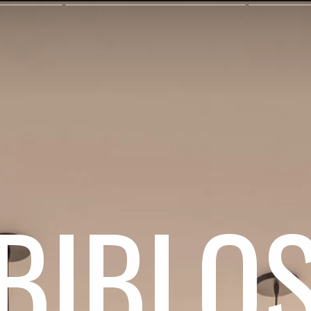
BIBLO