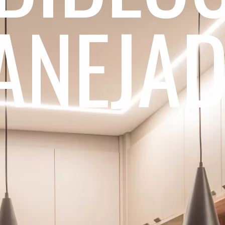
ANEJA