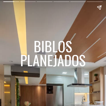
BIBLOS
PLANEJADOS