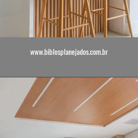
www.biblosplanejados.com.br