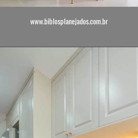
www.biblosplanejados.com.br