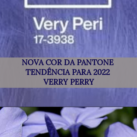
NOVA COR DA PANTONE 
TENDÊNCIA PARA 2022 
VERRY PERRY