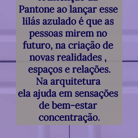
Pantone ao lançar esse 
lilás azulado é que as 
pessoas mirem no 
futuro, na criação de 
novas realidades , 
espaços e relações.
Na arquitetura 
ela ajuda em sensações 
de bem-estar 
concentração.