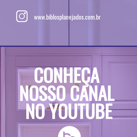
www.biblosplanejados.com.br
CONHEÇA 
NOSSO CANAL 
NO YOUTUBE