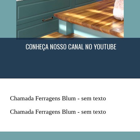
CONHEÇA NOSSO CANAL NO YOUTUBE
Chamada Ferragens Blum - sem texto
Chamada Ferragens Blum - sem texto