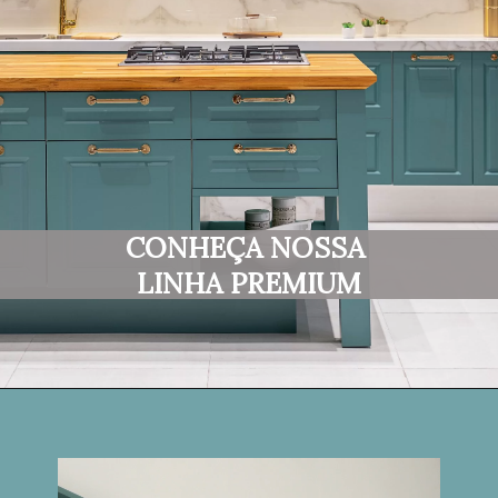
CONHEÇA NOSSA 
LINHA PREMIUM