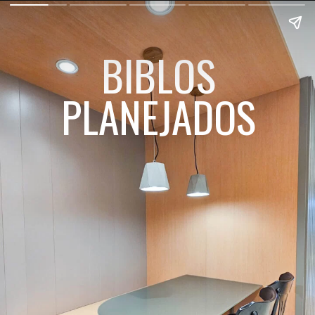
BIBLOS
PLANEJADOS