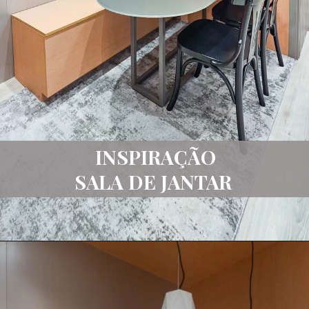
INSPIRAÇÃO
SALA DE JANTAR