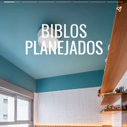
BIBLOS
PLANEJADOS