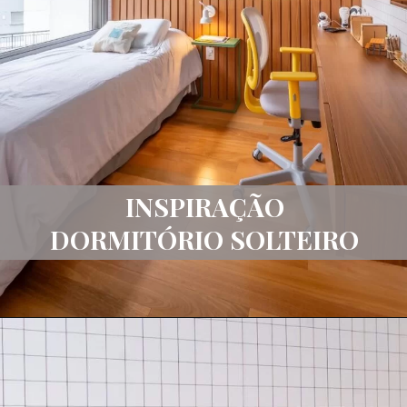
INSPIRAÇÃO
DORMITÓRIO SOLTEIRO