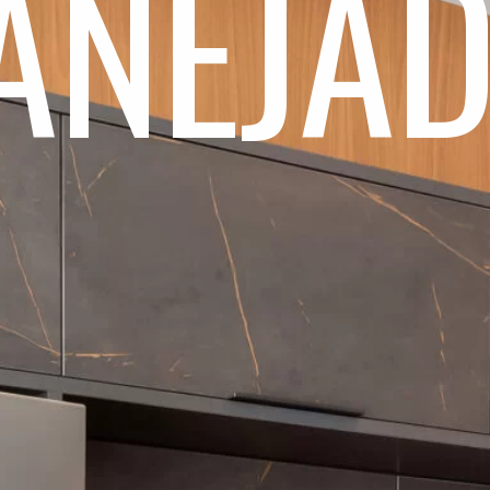
ANEJA