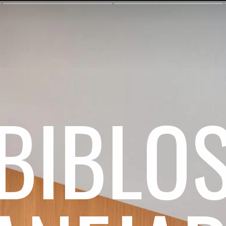
BIBLO