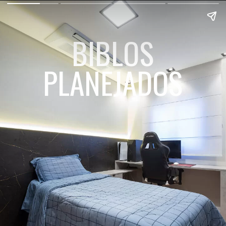
BIBLOS
PLANEJADOS