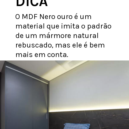
DICA
O MDF Nero ouro é um
material que imita o padrão
de um mármore natural
rebuscado, mas ele é bem
mais em conta.