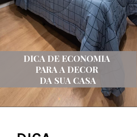
DICA DE ECONOMIA
PARA A DECOR
DA SUA CASA