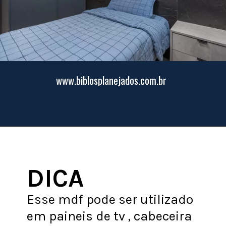
www.biblosplanejados.com.br
DICA
Esse mdf pode ser utilizado
em paineis de tv , cabeceira