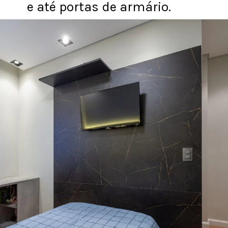
e até portas de armário.