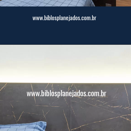
www.biblosplanejados.com.br
www.biblosplanejados.com.br