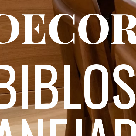
DECOR
BIBLOS