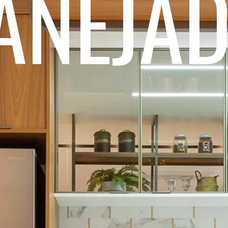
ANEJA