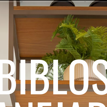
BIBLO