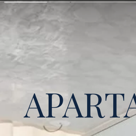
APART