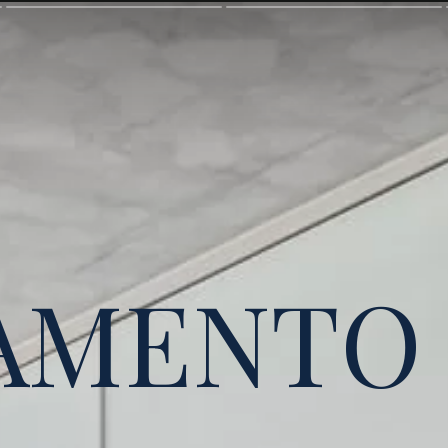
AMENTO 