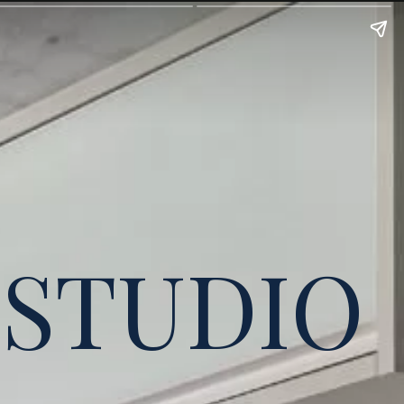
STUDIO