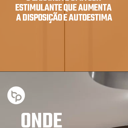
ESTIMULANTE QUE AUMENTA 
A DISPOSIÇÃO E AUTOESTIMA
ONDE 