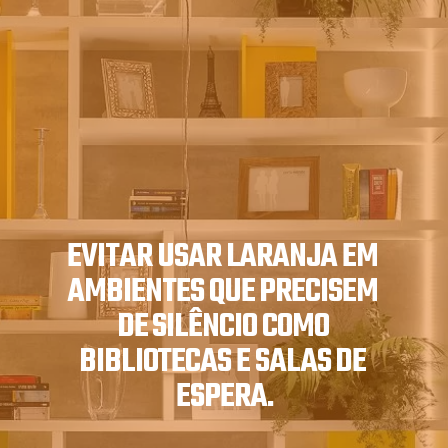
EVITAR USAR LARANJA EM 
AMBIENTES QUE PRECISEM 
DE SILÊNCIO COMO 
BIBLIOTECAS E SALAS DE 
ESPERA.