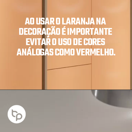
AO USAR O LARANJA NA 
DECORAÇÃO É IMPORTANTE 
EVITAR O USO DE CORES 
ANÁLOGAS COMO VERMELHO.